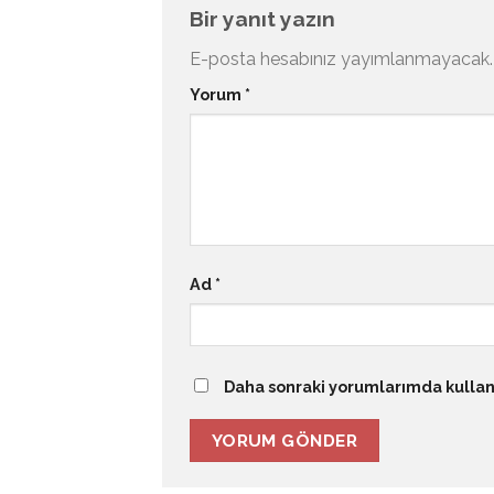
Bir yanıt yazın
E-posta hesabınız yayımlanmayacak.
Yorum
*
Ad
*
Daha sonraki yorumlarımda kullanı